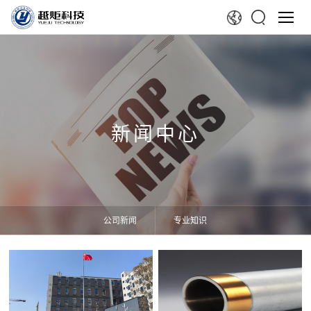
新闻中心
公司新闻
专业知识