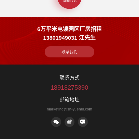
6万平米电镀园区厂房招租
13801949031 江先生
联系我们
联系方式
18918275390
邮箱地址
marketing@sh-yuehui.com