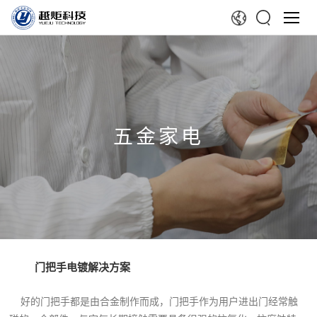
五金家电
门把手电镀解决方案
好的门把手都是由合金制作而成，
门把手作为用户进出门经常触