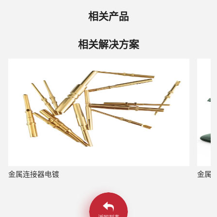
相关产品
相关解决方案
金属连接器电镀
金属