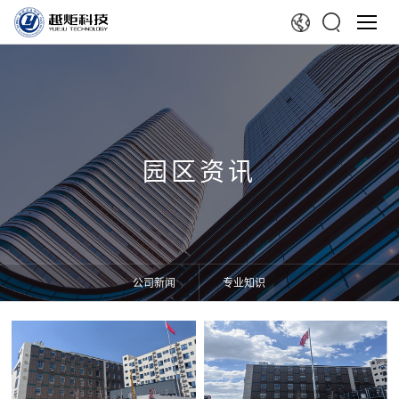
园区资讯
公司新闻
专业知识