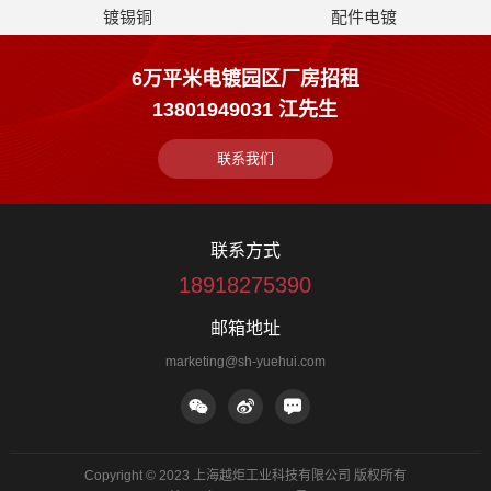
镀锡铜
配件电镀
6万平米电镀园区厂房招租
13801949031 江先生
联系我们
联系方式
18918275390
邮箱地址
marketing@sh-yuehui.com
Copyright © 2023 上海越炬工业科技有限公司 版权所有