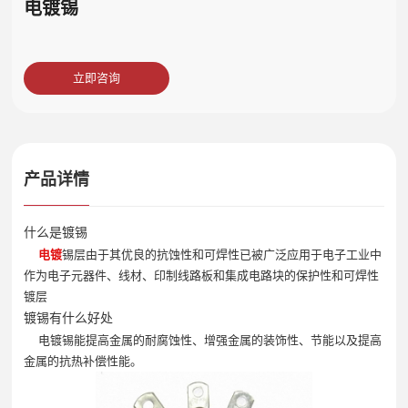
电镀锡
立即咨询
产品详情
什么是镀锡
电镀
锡
层由于其优良的抗蚀性和可焊性已被广泛应用于电子工业中
作为电子元器件、线材、印制线路板和集成电路块的保护性和可焊性
镀层
镀锡有什么好处
电镀锡能提高金属的耐腐蚀性、增强金属的装饰性、节能以及提高
金属的抗热补偿性能。